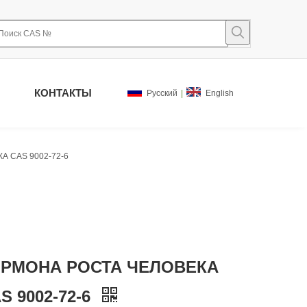
КОНТАКТЫ
Pусский
|
English
 CAS 9002-72-6
РМОНА РОСТА ЧЕЛОВЕКА
S 9002-72-6