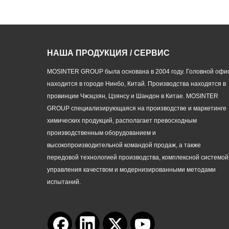
НАША ПРОДУКЦИЯ / СЕРВИС
MOSINTER GROUP была основана в 2004 году. Головной офи
находится в городе Нинбо, Китай. Производства находятся в
провинции Чжэцзян, Цзянсу и Шандон в Китае. MOSINTER
GROUP специализирующаяся на производстве и маркетинге
химических продукций, располагает превосходным
производственным оборудованием и
высокопроизводительной командой продаж, а также
передовой технологией производства, комплексной системой
управления качеством и модернизированными методами
испытаний.