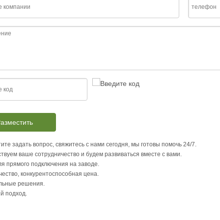
азместить
ите задать вопрос, свяжитесь с нами сегодня, мы готовы помочь 24/7.
твуем ваше сотрудничество и будем развиваться вместе с вами.
я прямого подключения на заводе.
чество, конкурентоспособная цена.
льные решения.
й подход.