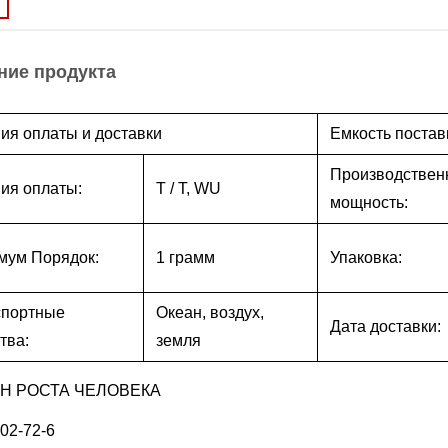
ние продукта
ия оплаты и доставки
Емкость постав
Производствен
ия оплаты:
T / T, WU
мощность:
мум Порядок:
1 грамм
Упаковка:
спортные
Океан, воздух,
Дата доставки:
тва:
земля
Н РОСТА ЧЕЛОВЕКА
02-72-6