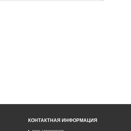
КОНТАКТНАЯ ИНФОРМАЦИЯ