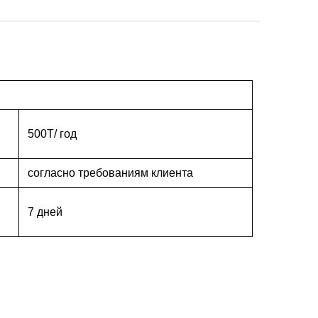
500T/ год
согласно требованиям клиента
7 дней