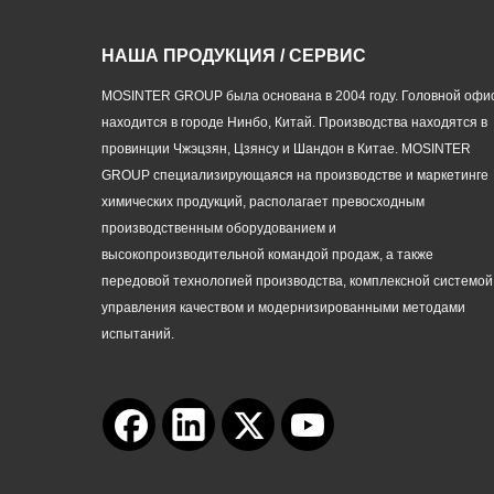
НАША ПРОДУКЦИЯ / СЕРВИС
MOSINTER GROUP была основана в 2004 году. Головной офи
находится в городе Нинбо, Китай. Производства находятся в
провинции Чжэцзян, Цзянсу и Шандон в Китае. MOSINTER
GROUP специализирующаяся на производстве и маркетинге
химических продукций, располагает превосходным
производственным оборудованием и
высокопроизводительной командой продаж, а также
передовой технологией производства, комплексной системой
управления качеством и модернизированными методами
испытаний.