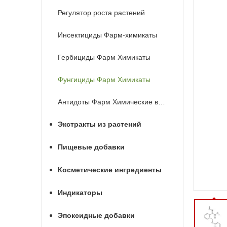
Регулятор роста растений
Инсектициды Фарм-химикаты
Гербициды Фарм Химикаты
Фунгициды Фарм Химикаты
Антидоты Фарм Химические вещества
Экстракты из растений
Пищевые добавки
Косметические ингредиенты
Индикаторы
Эпоксидные добавки