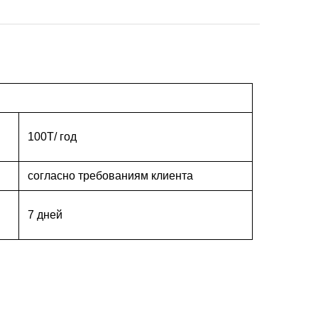
100T/ год
согласно требованиям клиента
7 дней