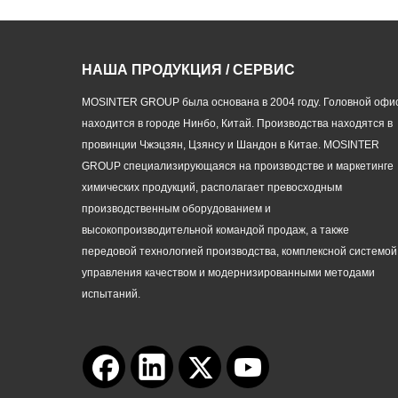
НАША ПРОДУКЦИЯ / СЕРВИС
MOSINTER GROUP была основана в 2004 году. Головной офи
находится в городе Нинбо, Китай. Производства находятся в
провинции Чжэцзян, Цзянсу и Шандон в Китае. MOSINTER
GROUP специализирующаяся на производстве и маркетинге
химических продукций, располагает превосходным
производственным оборудованием и
высокопроизводительной командой продаж, а также
передовой технологией производства, комплексной системой
управления качеством и модернизированными методами
испытаний.