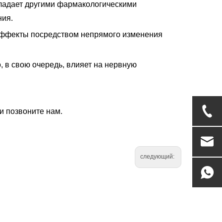
бладает другими фармакологическими
ния.
 эффекты посредством непрямого изменения
в свою очередь, влияет на нервную
и позвоните нам.
следующий: