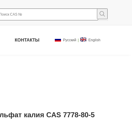
КОНТАКТЫ
Pусский
|
English
льфат калия CAS 7778-80-5