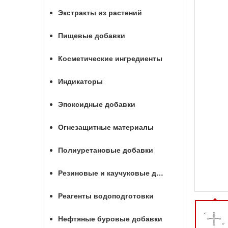
Экстракты из растений
Пищевые добавки
Косметические ингредиенты
Индикаторы
Эпоксидные добавки
Огнезащитные материалы
Полиуретановые добавки
Резиновые и каучуковые добавки
Реагенты водоподготовки
Нефтяные буровые добавки