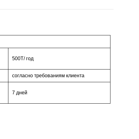
500T/ год
согласно требованиям клиента
7 дней