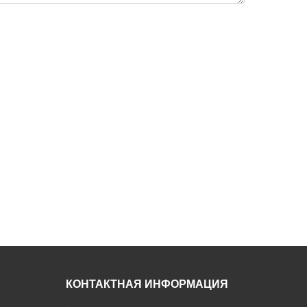
КОНТАКТНАЯ ИНФОРМАЦИЯ