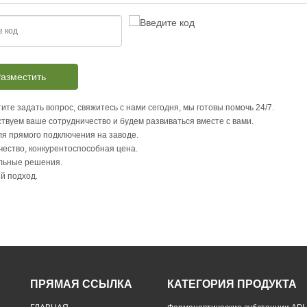
азместить
ите задать вопрос, свяжитесь с нами сегодня, мы готовы помочь 24/7.
твуем ваше сотрудничество и будем развиваться вместе с вами.
я прямого подключения на заводе.
чество, конкурентоспособная цена.
льные решения.
й подход.
ПРЯМАЯ ССЫЛКА
КАТЕГОРИЯ ПРОДУКТА