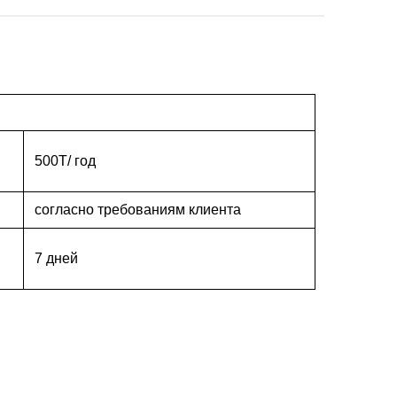
500T/ год
согласно требованиям клиента
7 дней