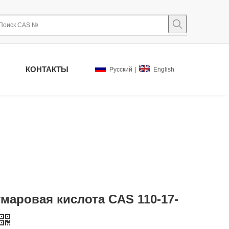
КОНТАКТЫ
Pусский
|
English
маровая кислота CAS 110-17-