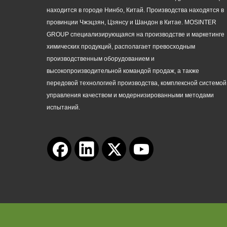
находится в городе Нинбо, Китай. Производства находятся в
провинции Чжэцзян, Цзянсу и Шандон в Китае. MOSINTER
GROUP специализирующаяся на производстве и маркетинге
химических продукций, располагает превосходным
производственным оборудованием и
высокопроизводительной командой продаж, а также
передовой технологией производства, комплексной системой
управления качеством и модернизированными методами
испытаний.