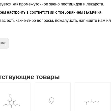
зуется как промежуточное звено пестицидов и лекарств.
ем настроить в соответствии с требованием заказчика
вас есть какие-либо вопросы, пожалуйста, напишите нам ил
щий:
тствующие товары