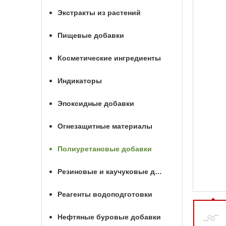
Экстракты из растений
Пищевые добавки
Косметические ингредиенты
Индикаторы
Эпоксидные добавки
Огнезащитные материалы
Полиуретановые добавки
Резиновые и каучуковые добавки
Реагенты водоподготовки
Нефтяные буровые добавки