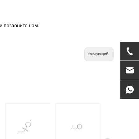
и позвоните нам.
следующий: