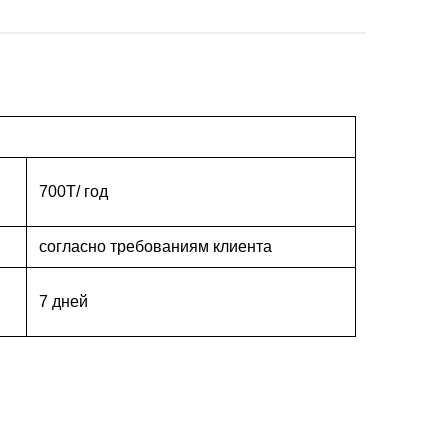
700T/ год
согласно требованиям клиента
7 дней