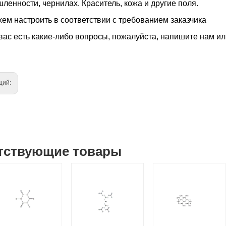
ленности, чернилах. Краситель, кожа и другие поля.
ем настроить в соответствии с требованием заказчика
вас есть какие-либо вопросы, пожалуйста, напишите нам ил
щий:
тствующие товары