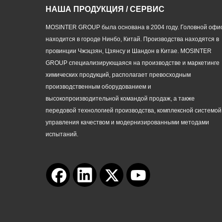
НАША ПРОДУКЦИЯ / СЕРВИС
MOSINTER GROUP была основана в 2004 году. Головной офи
находится в городе Нинбо, Китай. Производства находятся в
провинции Чжэцзян, Цзянсу и Шандон в Китае. MOSINTER
GROUP специализирующаяся на производстве и маркетинге
химических продукций, располагает превосходным
производственным оборудованием и
высокопроизводительной командой продаж, а также
передовой технологией производства, комплексной системой
управления качеством и модернизированными методами
испытаний.