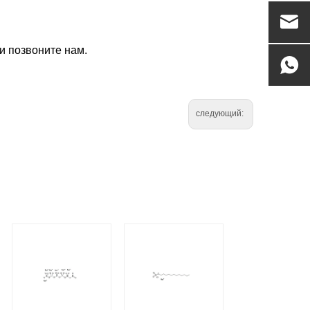
и позвоните нам.
следующий: