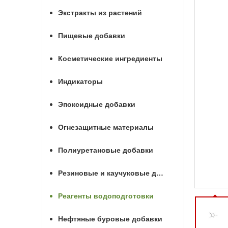
Экстракты из растений
Пищевые добавки
Косметические ингредиенты
Индикаторы
Эпоксидные добавки
Огнезащитные материалы
Полиуретановые добавки
Резиновые и каучуковые добавки
Реагенты водоподготовки
Нефтяные буровые добавки