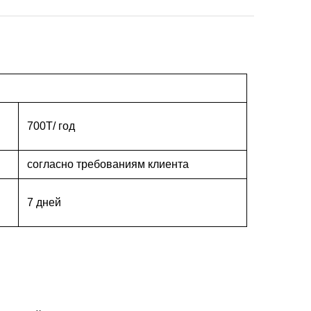
700T/ год
согласно требованиям клиента
7 дней