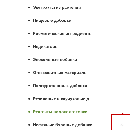
Экстракты из растений
Пищевые добавки
Косметические ингредиенты
Индикаторы
Эпоксидные добавки
Огнезащитные материалы
Полиуретановые добавки
Резиновые и каучуковые добавки
Реагенты водоподготовки
Нефтяные буровые добавки