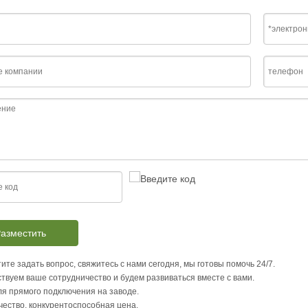
азместить
ите задать вопрос, свяжитесь с нами сегодня, мы готовы помочь 24/7.
твуем ваше сотрудничество и будем развиваться вместе с вами.
я прямого подключения на заводе.
чество, конкурентоспособная цена.