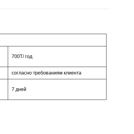
700T/ год
согласно требованиям клиента
7 дней