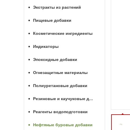
Экстракты из растений
Пищевые добавки
Косметические ингредиенты
Индикаторы
Эпоксидные добавки
Огнезащитные материалы
Полиуретановые добавки
Резиновые и каучуковые добавки
Реагенты водоподготовки
Нефтяные буровые добавки