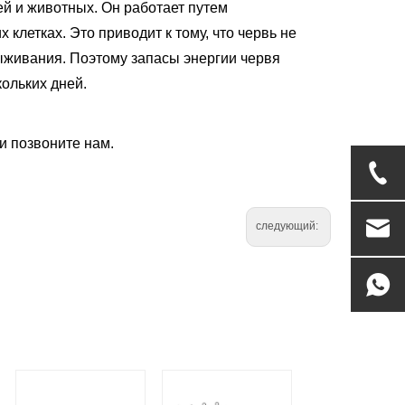
ей и животных. Он работает путем
клетках. Это приводит к тому, что червь не
выживания. Поэтому запасы энергии червя
кольких дней.
и позвоните нам.
следующий: