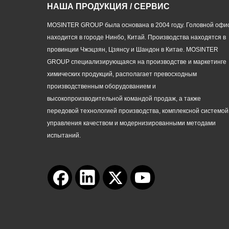
НАША ПРОДУКЦИЯ / СЕРВИС
MOSINTER GROUP была основана в 2004 году. Головной офи
находится в городе Нинбо, Китай. Производства находятся в
провинции Чжэцзян, Цзянсу и Шандон в Китае. MOSINTER
GROUP специализирующаяся на производстве и маркетинге
химических продукций, располагает превосходным
производственным оборудованием и
высокопроизводительной командой продаж, а также
передовой технологией производства, комплексной системой
управления качеством и модернизированными методами
испытаний.