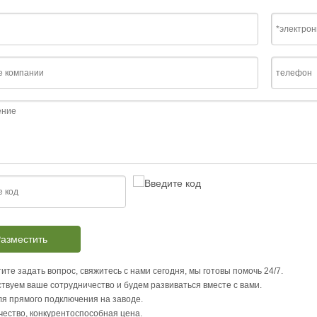
азместить
ите задать вопрос, свяжитесь с нами сегодня, мы готовы помочь 24/7.
твуем ваше сотрудничество и будем развиваться вместе с вами.
я прямого подключения на заводе.
чество, конкурентоспособная цена.